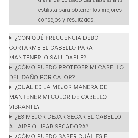
estilista para obtener los mejores
consejos y resultados.
¿CON QUÉ FRECUENCIA DEBO
CORTARME EL CABELLO PARA
MANTENERLO SALUDABLE?
¿CÓMO PUEDO PROTEGER MI CABELLO
DEL DAÑO POR CALOR?
¿CUÁL ES LA MEJOR MANERA DE
MANTENER MI COLOR DE CABELLO
VIBRANTE?
¿ES MEJOR DEJAR SECAR EL CABELLO
AL AIRE O USAR SECADORA?
¿CÓMO PUEDO SABER CUÁL ES EL