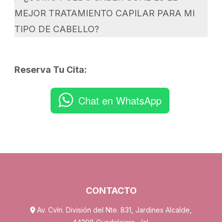
MEJOR TRATAMIENTO CAPILAR PARA MI
TIPO DE CABELLO?
Reserva Tu Cita:
Chat en WhatsApp
CONTACTO
Av. Cvln. División del Nte. 831, Jardines Alcalde,