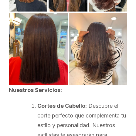
Nuestros Servicios:
Cortes de Cabello:
Descubre el
corte perfecto que complementa tu
estilo y personalidad. Nuestros
estilistas te asesorarán para