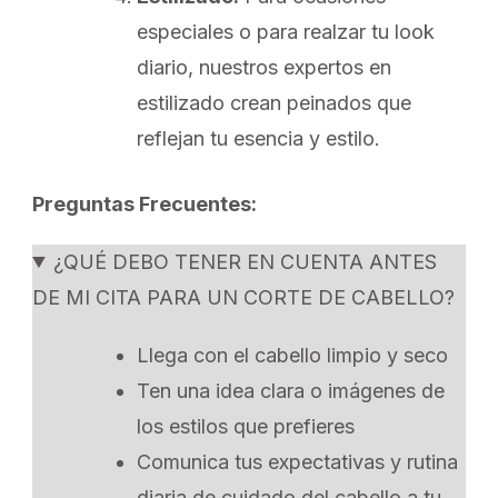
especiales o para realzar tu look
diario, nuestros expertos en
estilizado crean peinados que
reflejan tu esencia y estilo.
Preguntas Frecuentes:
¿QUÉ DEBO TENER EN CUENTA ANTES
DE MI CITA PARA UN CORTE DE CABELLO?
Llega con el cabello limpio y seco
Ten una idea clara o imágenes de
los estilos que prefieres
Comunica tus expectativas y rutina
diaria de cuidado del cabello a tu