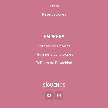
Cursos
Reservaciones
EMPRESA
Políticas de Cookies
Términos y condiciones
Políticas de Privacidad
SÍGUENOS