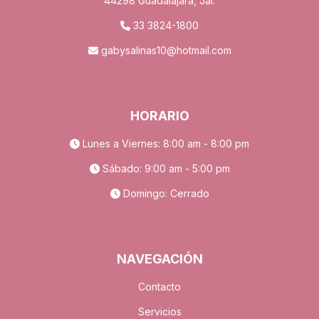
44298 Guadalajara, Jal.
33 3824-1800
gabysalinas10@hotmail.com
HORARIO
Lunes a Viernes: 8:00 am - 8:00 pm
Sábado: 9:00 am - 5:00 pm
Domingo: Cerrado
NAVEGACIÓN
Contacto
Servicios