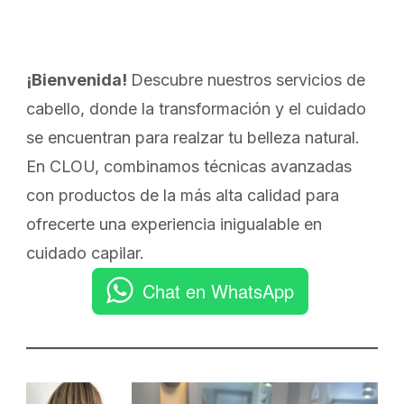
¡Bienvenida!
Descubre nuestros servicios de
cabello, donde la transformación y el cuidado
se encuentran para realzar tu belleza natural.
En CLOU, combinamos técnicas avanzadas
con productos de la más alta calidad para
ofrecerte una experiencia inigualable en
cuidado capilar.
Chat en WhatsApp