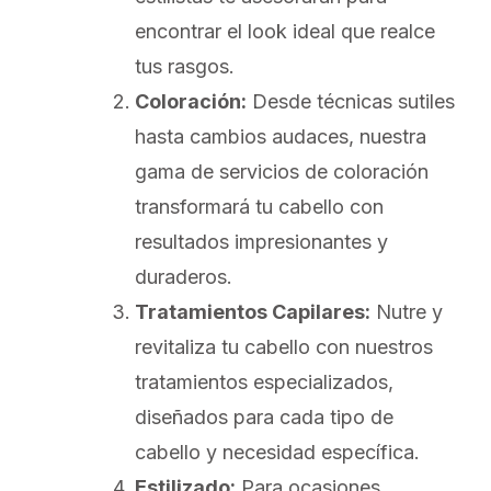
encontrar el look ideal que realce
tus rasgos.
Coloración:
Desde técnicas sutiles
hasta cambios audaces, nuestra
gama de servicios de coloración
transformará tu cabello con
resultados impresionantes y
duraderos.
Tratamientos Capilares:
Nutre y
revitaliza tu cabello con nuestros
tratamientos especializados,
diseñados para cada tipo de
cabello y necesidad específica.
Estilizado:
Para ocasiones