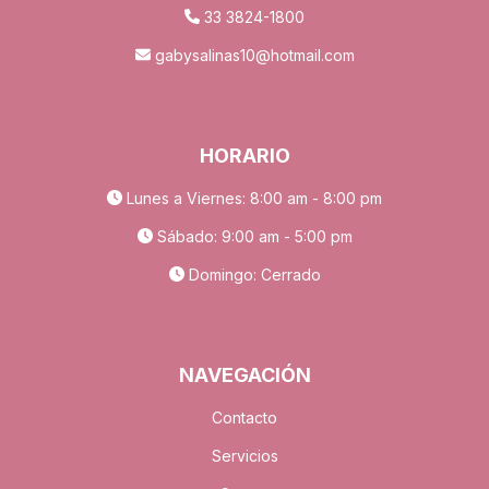
33 3824-1800
gabysalinas10@hotmail.com
HORARIO
Lunes a Viernes: 8:00 am - 8:00 pm
Sábado: 9:00 am - 5:00 pm
Domingo: Cerrado
NAVEGACIÓN
Contacto
Servicios