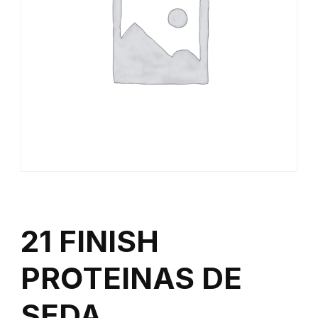
21 FINISH
PROTEINAS DE
SEDA