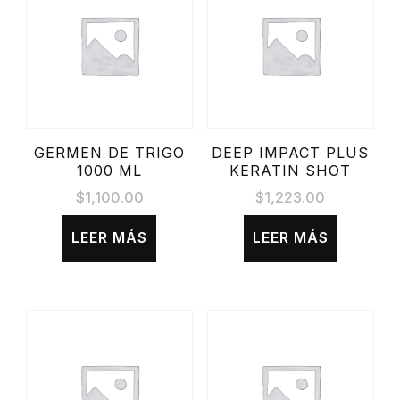
GERMEN DE TRIGO
DEEP IMPACT PLUS
1000 ML
KERATIN SHOT
$
1,100.00
$
1,223.00
LEER MÁS
LEER MÁS