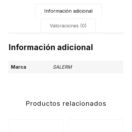
Información adicional
Valoraciones (0)
Información adicional
Marca
SALERM
Productos relacionados