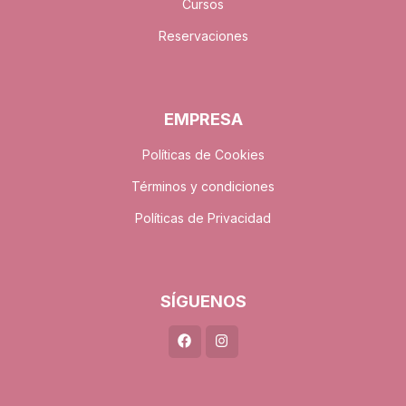
Cursos
Reservaciones
EMPRESA
Políticas de Cookies
Términos y condiciones
Políticas de Privacidad
SÍGUENOS