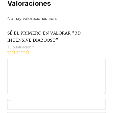
Valoraciones
No hay valoraciones aún.
SÉ EL PRIMERO EN VALORAR “3D
INTENSIVE DIABOOST”
Tu puntuación
*