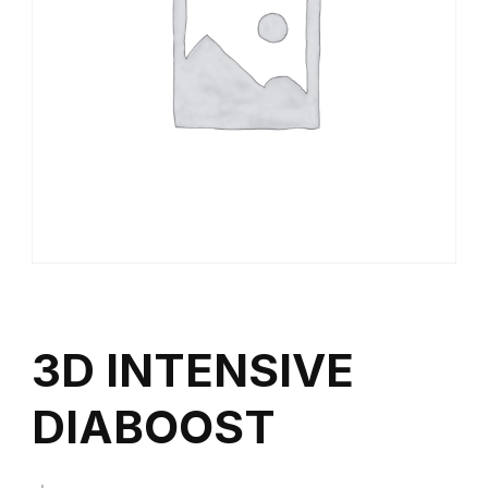
3D INTENSIVE
DIABOOST