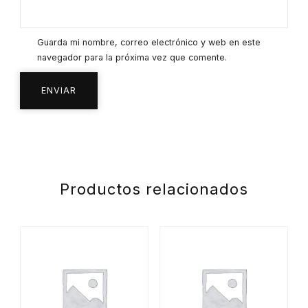
Guarda mi nombre, correo electrónico y web en este
navegador para la próxima vez que comente.
Productos relacionados