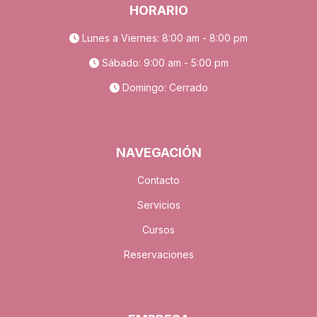
HORARIO
Lunes a Viernes: 8:00 am - 8:00 pm
Sábado: 9:00 am - 5:00 pm
Domingo: Cerrado
NAVEGACIÓN
Contacto
Servicios
Cursos
Reservaciones