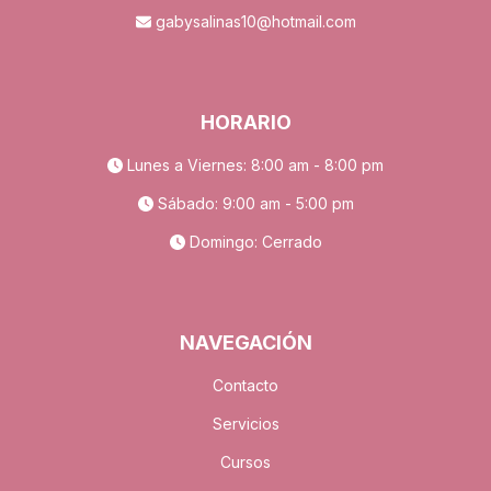
gabysalinas10@hotmail.com
HORARIO
Lunes a Viernes: 8:00 am - 8:00 pm
Sábado: 9:00 am - 5:00 pm
Domingo: Cerrado
NAVEGACIÓN
Contacto
Servicios
Cursos