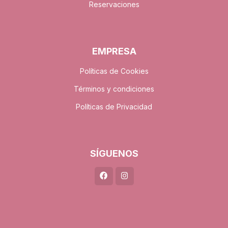
Reservaciones
EMPRESA
Políticas de Cookies
Términos y condiciones
Políticas de Privacidad
SÍGUENOS