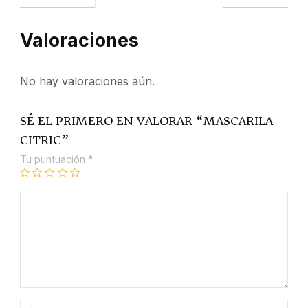
Valoraciones
No hay valoraciones aún.
SÉ EL PRIMERO EN VALORAR “MASCARILA
CITRIC”
Tu puntuación
*