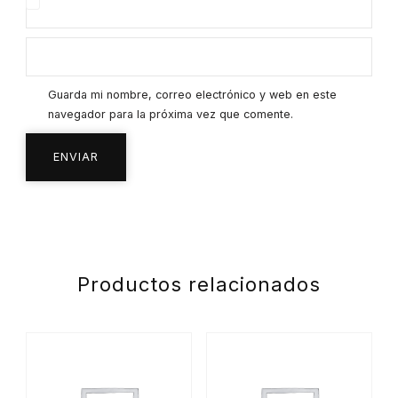
Guarda mi nombre, correo electrónico y web en este
navegador para la próxima vez que comente.
Productos relacionados