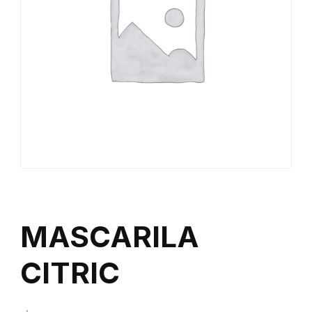
MASCARILA
CITRIC