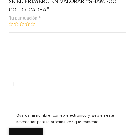
SÉ EL PRIMERO EN VALORAR “SHAMPOO
COLOR CAOBA”
Tu puntuación
*
Guarda mi nombre, correo electrónico y web en este
navegador para la próxima vez que comente.