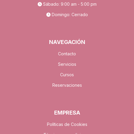
Sábado: 9:00 am - 5:00 pm
Domingo: Cerrado
NAVEGACIÓN
Contacto
Servicios
Cursos
Reservaciones
EMPRESA
Políticas de Cookies