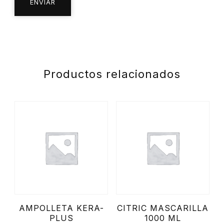
Productos relacionados
AMPOLLETA KERA-
CITRIC MASCARILLA
PLUS
1000 ML