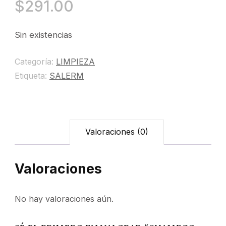
$
291.00
Sin existencias
Categoría:
LIMPIEZA
Etiqueta:
SALERM
Valoraciones (0)
Valoraciones
No hay valoraciones aún.