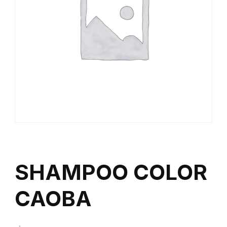
SHAMPOO COLOR
CAOBA