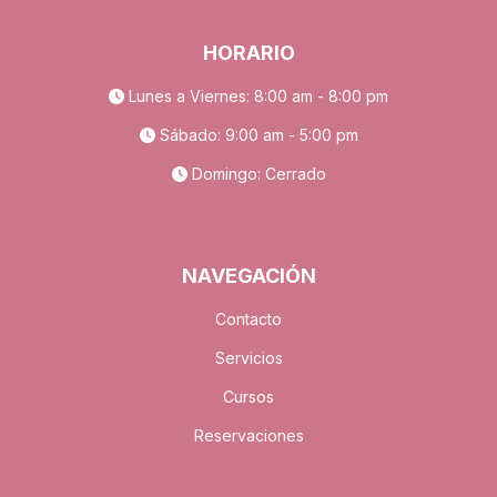
HORARIO
Lunes a Viernes: 8:00 am - 8:00 pm
Sábado: 9:00 am - 5:00 pm
Domingo: Cerrado
NAVEGACIÓN
Contacto
Servicios
Cursos
Reservaciones