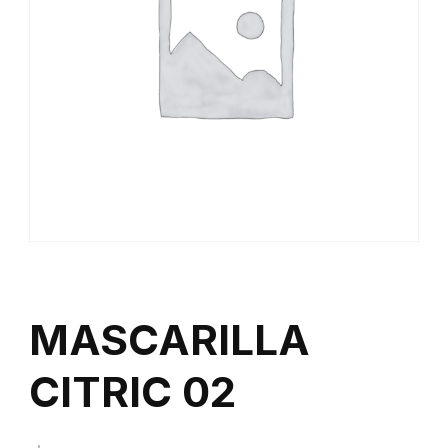
MASCARILLA
CITRIC 02