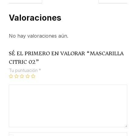
Valoraciones
No hay valoraciones aún.
SÉ EL PRIMERO EN VALORAR “MASCARILLA
CITRIC 02”
Tu puntuación
*