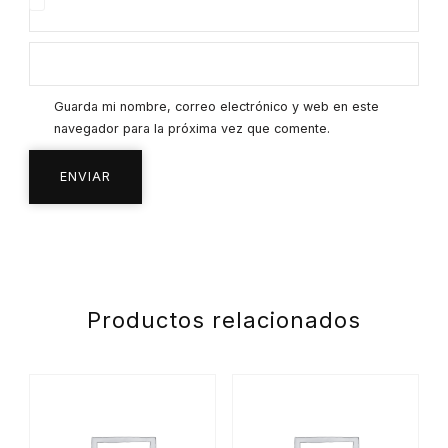
Guarda mi nombre, correo electrónico y web en este
navegador para la próxima vez que comente.
Productos relacionados